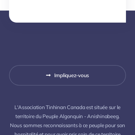
Impliquez-vous
L'Association Tinhinan Canada est située sur le
territoire du Peuple Algonquin - Anishinabeeg.
Nous sommes reconnaissants à ce peuple pour son
hospitalité et pour avoir pris soin de ce territoire