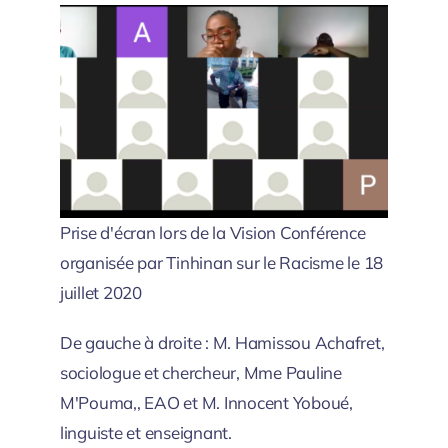
Prise d'écran lors de la Vision Conférence
organisée par Tinhinan sur le Racisme le 18
juillet 2020
De gauche à droite : M. Hamissou Achafret,
sociologue et chercheur, Mme Pauline
M'Pouma,, EAO et M. Innocent Yoboué,
linguiste et enseignant.