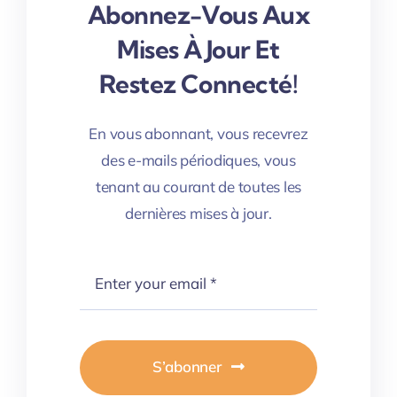
Abonnez-Vous Aux
Mises À Jour Et
Restez Connecté!
En vous abonnant, vous recevrez
des e-mails périodiques, vous
tenant au courant de toutes les
dernières mises à jour.
S’abonner