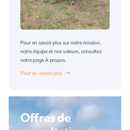
Pour en savoir plus sur notre mission,
notre équipe et nos valeurs, consultez
notre page À propos.
Pour en savoir plus
Offres de