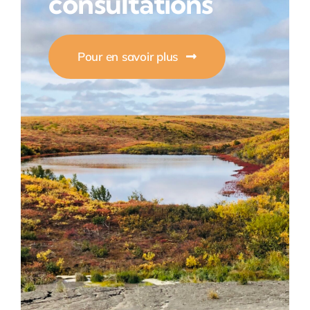
consultations
Pour en savoir plus