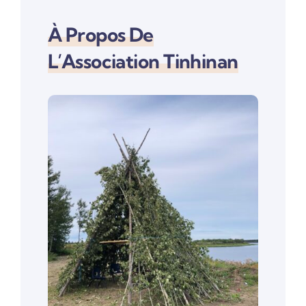
À Propos De
L’Association Tinhinan