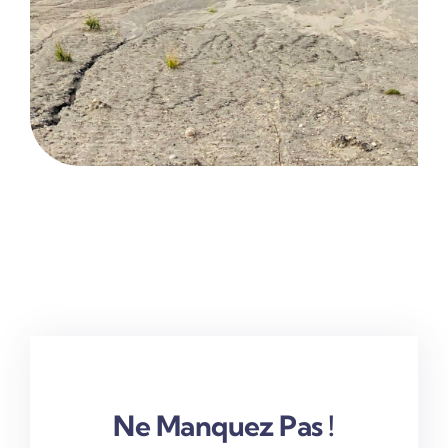
Ne Manquez Pas !