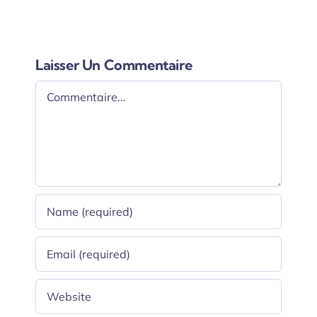
Laisser Un Commentaire
Comment