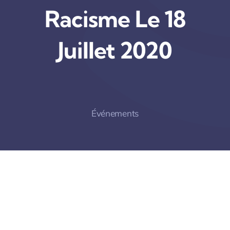
Racisme Le 18
Juillet 2020
Événements